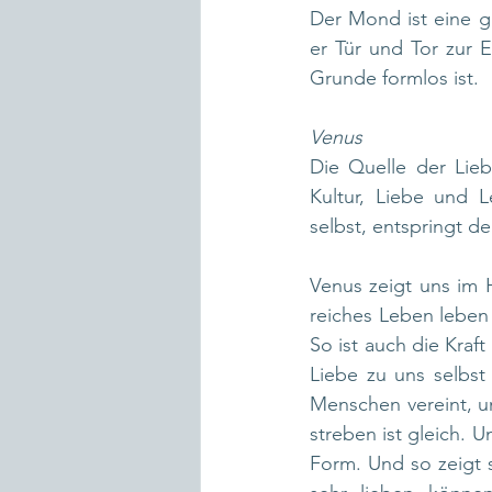
Der Mond ist eine gan
er Tür und Tor zur 
Grunde formlos ist.
Venus
Die Quelle der Liebe
Kultur, Liebe und 
selbst, entspringt de
Venus zeigt uns im 
reiches Leben leben
So ist auch die Kraf
Liebe zu uns selbst
Menschen vereint, um
streben ist gleich. 
Form. Und so zeigt s