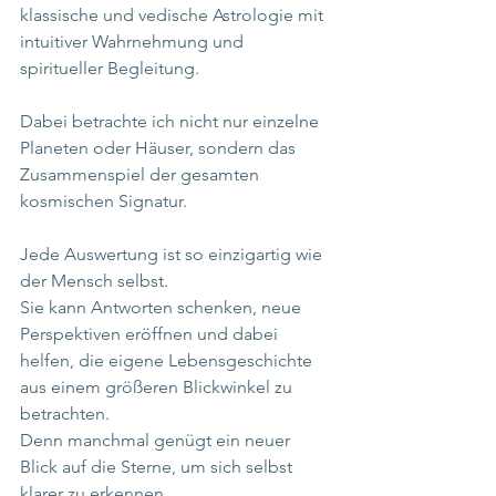
klassische und vedische Astrologie mit 
intuitiver Wahrnehmung und 
spiritueller Begleitung.
Dabei betrachte ich nicht nur einzelne 
Planeten oder Häuser, sondern das 
Zusammenspiel der gesamten 
kosmischen Signatur.
Jede Auswertung ist so einzigartig wie 
der Mensch selbst.
Sie kann Antworten schenken, neue 
Perspektiven eröffnen und dabei 
helfen, die eigene Lebensgeschichte 
aus einem größeren Blickwinkel zu 
betrachten.
Denn manchmal genügt ein neuer 
Blick auf die Sterne, um sich selbst 
klarer zu erkennen.