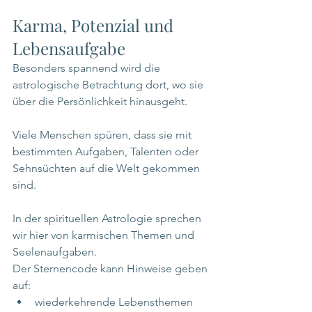
Karma, Potenzial und 
Lebensaufgabe
Besonders spannend wird die 
astrologische Betrachtung dort, wo sie 
über die Persönlichkeit hinausgeht.
Viele Menschen spüren, dass sie mit 
bestimmten Aufgaben, Talenten oder 
Sehnsüchten auf die Welt gekommen 
sind.
In der spirituellen Astrologie sprechen 
wir hier von karmischen Themen und 
Seelenaufgaben.
Der Sternencode kann Hinweise geben 
auf:
wiederkehrende Lebensthemen