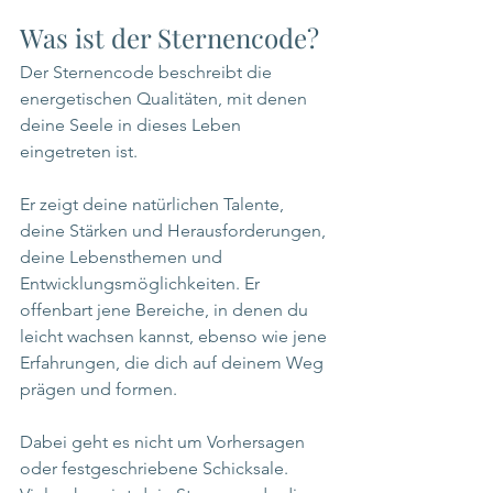
Was ist der Sternencode?
Der Sternencode beschreibt die 
energetischen Qualitäten, mit denen 
deine Seele in dieses Leben 
eingetreten ist.
Er zeigt deine natürlichen Talente, 
deine Stärken und Herausforderungen, 
deine Lebensthemen und 
Entwicklungsmöglichkeiten. Er 
offenbart jene Bereiche, in denen du 
leicht wachsen kannst, ebenso wie jene 
Erfahrungen, die dich auf deinem Weg 
prägen und formen.
Dabei geht es nicht um Vorhersagen 
oder festgeschriebene Schicksale.