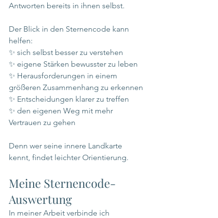
Antworten bereits in ihnen selbst.
Der Blick in den Sternencode kann 
helfen:
✨ sich selbst besser zu verstehen
✨ eigene Stärken bewusster zu leben
✨ Herausforderungen in einem 
größeren Zusammenhang zu erkennen
✨ Entscheidungen klarer zu treffen
✨ den eigenen Weg mit mehr 
Vertrauen zu gehen
Denn wer seine innere Landkarte 
kennt, findet leichter Orientierung.
Meine Sternencode-
Auswertung
In meiner Arbeit verbinde ich 