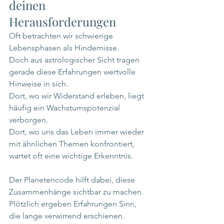
deinen 
Herausforderungen
Oft betrachten wir schwierige 
Lebensphasen als Hindernisse.
Doch aus astrologischer Sicht tragen 
gerade diese Erfahrungen wertvolle 
Hinweise in sich.
Dort, wo wir Widerstand erleben, liegt 
häufig ein Wachstumspotenzial 
verborgen.
Dort, wo uns das Leben immer wieder 
mit ähnlichen Themen konfrontiert, 
wartet oft eine wichtige Erkenntnis.
Der Planetencode hilft dabei, diese 
Zusammenhänge sichtbar zu machen.
Plötzlich ergeben Erfahrungen Sinn, 
die lange verwirrend erschienen.