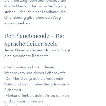
Vielmehr zeigt dein Sternencode die 
Möglichkeiten, die dir zur Verfügung 
stehen – ähnlich einer Landkarte, die 
Orientierung gibt, ohne den Weg 
vorzuschreiben.
Der Planetencode – Die 
Sprache deiner Seele
Jeder Planet in deinem Horoskop trägt 
eine besondere Botschaft.
-Die Sonne spricht von deinem 
Wesenskern und deiner Lebenskraft.
-Der Mond zeigt deine emotionale 
Natur und dein inneres Bedürfnis nach 
Sicherheit.
-Merkur offenbart deine Art zu denken 
und zu kommunizieren.