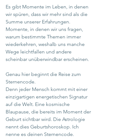
Es gibt Momente im Leben, in denen 
wir spüren, dass wir mehr sind als die 
Summe unserer Erfahrungen. 
Momente, in denen wir uns fragen, 
warum bestimmte Themen immer 
wiederkehren, weshalb uns manche 
Wege leichtfallen und andere 
scheinbar unüberwindbar erscheinen.
Genau hier beginnt die Reise zum 
Sternencode.
Denn jeder Mensch kommt mit einer 
einzigartigen energetischen Signatur 
auf die Welt. Eine kosmische 
Blaupause, die bereits im Moment der 
Geburt sichtbar wird. Die Astrologie 
nennt dies Geburtshoroskop. Ich 
nenne es deinen Sternencode.