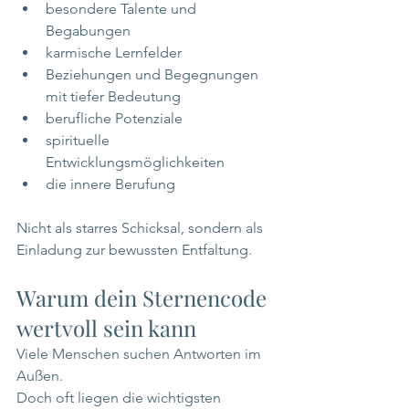
besondere Talente und 
Begabungen
karmische Lernfelder
Beziehungen und Begegnungen 
mit tiefer Bedeutung
berufliche Potenziale
spirituelle 
Entwicklungsmöglichkeiten
die innere Berufung
Nicht als starres Schicksal, sondern als 
Einladung zur bewussten Entfaltung.
Warum dein Sternencode 
wertvoll sein kann
Viele Menschen suchen Antworten im 
Außen.
Doch oft liegen die wichtigsten 