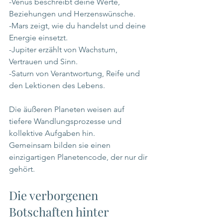
-Venus beschreibt deine Werte, 
Beziehungen und Herzenswünsche.
-Mars zeigt, wie du handelst und deine 
Energie einsetzt.
-Jupiter erzählt von Wachstum, 
Vertrauen und Sinn.
-Saturn von Verantwortung, Reife und 
den Lektionen des Lebens.
Die äußeren Planeten weisen auf 
tiefere Wandlungsprozesse und 
kollektive Aufgaben hin.
Gemeinsam bilden sie einen 
einzigartigen Planetencode, der nur dir 
gehört.
Die verborgenen 
Botschaften hinter 