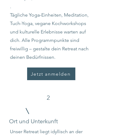
.
Tägliche Yoga-Einheiten, Meditation,
Tuch-Yoga, vegane Kochworkshops
und kulturelle Erlebnisse warten auf
dich. Alle Programmpunkte sind
freiwillig – gestalte dein Retreat nach
deinen Bedürfnissen.
Jetzt anmelden
2
Ort und Unterkunft
Unser Retreat liegt idyllisch an der