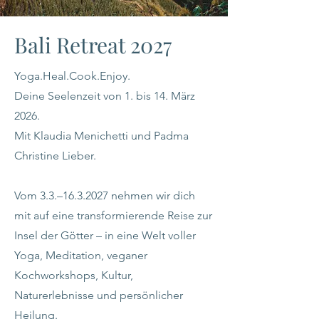
Bali Retreat 2027
Yoga.Heal.Cook.Enjoy.
Deine Seelenzeit
von 1. bis 14. März
2026.
Mit Klaudia Menichetti und Padma
Christine Lieber.
Vom 3.3.–
16.3.2027
nehmen wir dich
mit auf eine transformierende Reise zur
Insel der Götter – in eine Welt voller
Yoga, Meditation, veganer
Kochworkshops, Kultur,
Naturerlebnisse und persönlicher
Heilung.