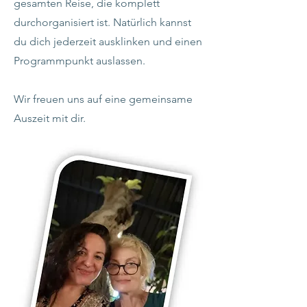
gesamten Reise, die komplett
durchorganisiert ist. Natürlich kannst
du dich jederzeit ausklinken und einen
Programmpunkt auslassen.
Wir freuen uns auf eine gemeinsame
Auszeit mit dir.