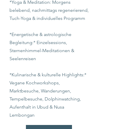
*Yoga & Meditation: Morgens
belebend, nachmittags regenerierend,
Tuch-Yoga & individuelles Programm
*Energetische & astrologische
Begleitung:* Einzelsessions,
Sternenhimmel-Meditationen &
Seelenreisen
*Kulinarische & kulturelle Highlights:*
Vegane Kochworkshops,
Marktbesuche, Wanderungen,
Tempelbesuche, Dolphinwatching,
Aufenthalt in Ubud & Nusa
Lembongan