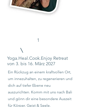
1
Yoga.Heal.Cook.Enjoy Retreat
von 3. bis 16. März 2027
Ein Rückzug an einem kraftvollen Ort,
um innezuhalten, zu regenerieren und
dich auf tiefer Ebene neu
auszurichten.
Komm mit uns nach Bali
und gönn dir eine besondere Auszeit
für Körper, Geist & Seele.