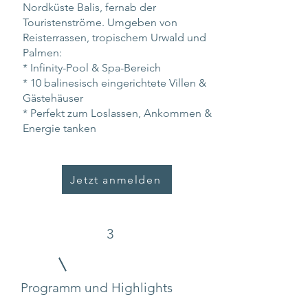
Nordküste Balis, fernab der
Touristenströme. Umgeben von
Reisterrassen, tropischem Urwald und
Palmen:
* Infinity-Pool & Spa-Bereich
* 10 balinesisch eingerichtete Villen &
Gästehäuser
* Perfekt zum Loslassen, Ankommen &
Energie tanken
Jetzt anmelden
3
Programm und Highlights