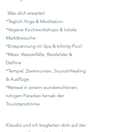
Was dich erwartet:
*Täglich Yoga & Meditation
*Vegane Kochworkshops & lokale
Marktbesuche
*Entspannung im Spa & Infinity-Pool
*Meer, Wasserfälle, Reisfelder &
Delfine
*Tempel, Zeremonien, Sound-Healing
& Ausflüge
*Retreat in einem wunderschönen,
ruhigen Paradies fernab der
Touristenströme
​Klaudia und ich begleiten dich auf der