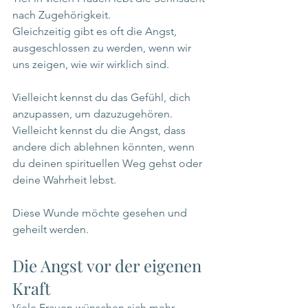
nach Zugehörigkeit.
Gleichzeitig gibt es oft die Angst, 
ausgeschlossen zu werden, wenn wir 
uns zeigen, wie wir wirklich sind.
Vielleicht kennst du das Gefühl, dich 
anzupassen, um dazuzugehören.
Vielleicht kennst du die Angst, dass 
andere dich ablehnen könnten, wenn 
du deinen spirituellen Weg gehst oder 
deine Wahrheit lebst.
Diese Wunde möchte gesehen und 
geheilt werden.
Die Angst vor der eigenen 
Kraft
Viele Frauen wünschen sich mehr 