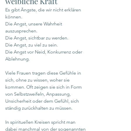
weibliche Kraft
Es gibt Ängste, die wir nicht erklären 
können.
Die Angst, unsere Wahrheit 
auszusprechen.
Die Angst, sichtbar zu werden.
Die Angst, zu viel zu sein.
Die Angst vor Neid, Konkurrenz oder 
Ablehnung.
Viele Frauen tragen diese Gefühle in 
sich, ohne zu wissen, woher sie 
kommen. Oft zeigen sie sich in Form 
von Selbstzweifeln, Anpassung, 
Unsicherheit oder dem Gefühl, sich 
ständig zurückhalten zu müssen.
In spirituellen Kreisen spricht man 
dabei manchmal von der sogenannten 