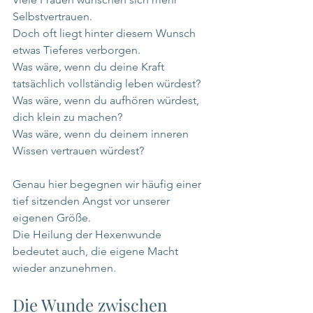
Selbstvertrauen.
Doch oft liegt hinter diesem Wunsch 
etwas Tieferes verborgen.
Was wäre, wenn du deine Kraft 
tatsächlich vollständig leben würdest?
Was wäre, wenn du aufhören würdest, 
dich klein zu machen?
Was wäre, wenn du deinem inneren 
Wissen vertrauen würdest?
Genau hier begegnen wir häufig einer 
tief sitzenden Angst vor unserer 
eigenen Größe.
Die Heilung der Hexenwunde 
bedeutet auch, die eigene Macht 
wieder anzunehmen.
Die Wunde zwischen 