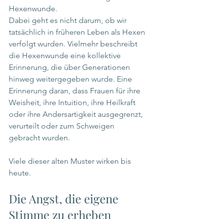
Hexenwunde.
Dabei geht es nicht darum, ob wir 
tatsächlich in früheren Leben als Hexen 
verfolgt wurden. Vielmehr beschreibt 
die Hexenwunde eine kollektive 
Erinnerung, die über Generationen 
hinweg weitergegeben wurde. Eine 
Erinnerung daran, dass Frauen für ihre 
Weisheit, ihre Intuition, ihre Heilkraft 
oder ihre Andersartigkeit ausgegrenzt, 
verurteilt oder zum Schweigen 
gebracht wurden.
Viele dieser alten Muster wirken bis 
heute.
Die Angst, die eigene 
Stimme zu erheben