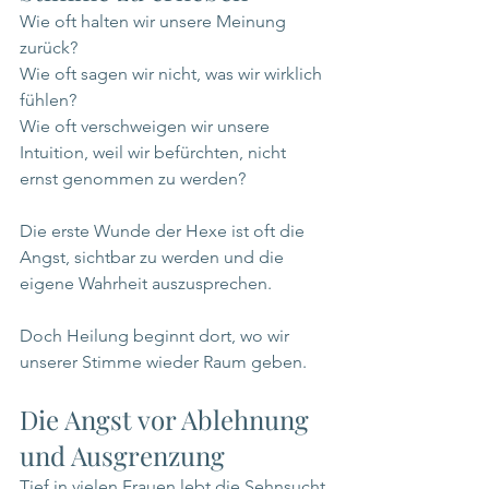
Wie oft halten wir unsere Meinung 
zurück?
Wie oft sagen wir nicht, was wir wirklich 
fühlen?
Wie oft verschweigen wir unsere 
Intuition, weil wir befürchten, nicht 
ernst genommen zu werden?
Die erste Wunde der Hexe ist oft die 
Angst, sichtbar zu werden und die 
eigene Wahrheit auszusprechen.
Doch Heilung beginnt dort, wo wir 
unserer Stimme wieder Raum geben.
Die Angst vor Ablehnung 
und Ausgrenzung
Tief in vielen Frauen lebt die Sehnsucht 