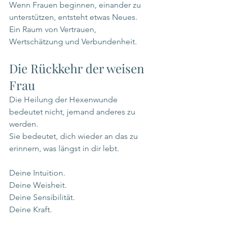
Wenn Frauen beginnen, einander zu 
unterstützen, entsteht etwas Neues.
Ein Raum von Vertrauen, 
Wertschätzung und Verbundenheit.
Die Rückkehr der weisen 
Frau
Die Heilung der Hexenwunde 
bedeutet nicht, jemand anderes zu 
werden.
Sie bedeutet, dich wieder an das zu 
erinnern, was längst in dir lebt.
Deine Intuition.
Deine Weisheit.
Deine Sensibilität.
Deine Kraft.