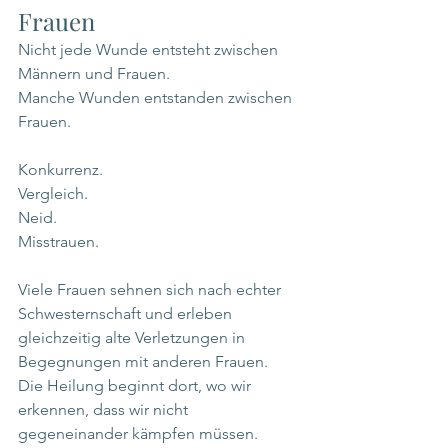
Frauen
Nicht jede Wunde entsteht zwischen 
Männern und Frauen.
Manche Wunden entstanden zwischen 
Frauen.
Konkurrenz.
Vergleich.
Neid.
Misstrauen.
Viele Frauen sehnen sich nach echter 
Schwesternschaft und erleben 
gleichzeitig alte Verletzungen in 
Begegnungen mit anderen Frauen.
Die Heilung beginnt dort, wo wir 
erkennen, dass wir nicht 
gegeneinander kämpfen müssen.