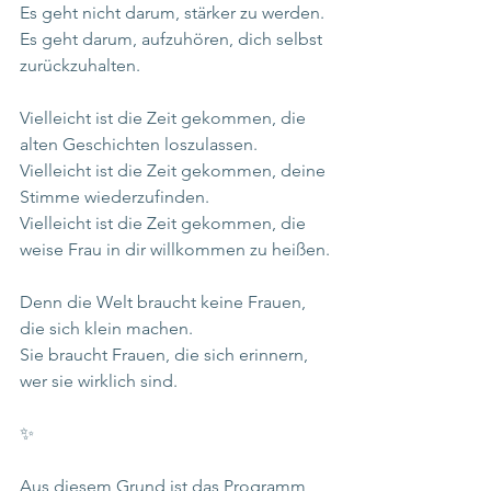
Es geht nicht darum, stärker zu werden.
Es geht darum, aufzuhören, dich selbst 
zurückzuhalten.
Vielleicht ist die Zeit gekommen, die 
alten Geschichten loszulassen.
Vielleicht ist die Zeit gekommen, deine 
Stimme wiederzufinden.
Vielleicht ist die Zeit gekommen, die 
weise Frau in dir willkommen zu heißen.
Denn die Welt braucht keine Frauen, 
die sich klein machen.
Sie braucht Frauen, die sich erinnern, 
wer sie wirklich sind.
✨
Aus diesem Grund ist das Programm 