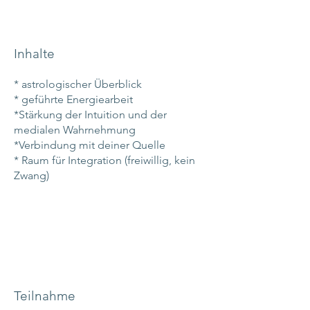
Inhalte
* astrologischer Überblick
* geführte Energiearbeit
*Stärkung der Intuition und der
medialen Wahrnehmung
*Verbindung mit deiner Quelle
* Raum für Integration (freiwillig, kein
Zwang)
Teilnahme