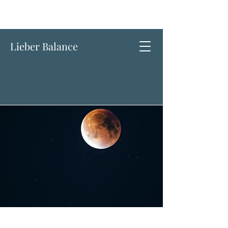
Lieber Balance