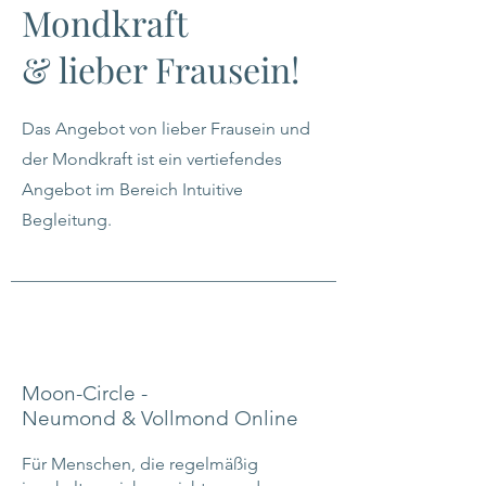
Mondkraft
& lieber Frausein!
Das Angebot von lieber Frausein und
der Mondkraft ist ein vertiefendes
Angebot im Bereich Intuitive
Begleitung.
Moon-Circle -
Neumond & Vollmond Online
Für Menschen, die regelmäßig