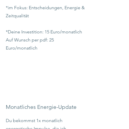
*im Fokus: Entscheidungen, Energie &
Zeitqualität
*Deine Investition: 15 Euro/monatlich
Auf Wunsch per pdf: 25
Euro/monatlich
Monatliches Energie-Update
Du bekommst 1x monatlich
energetische Impulse, die ich