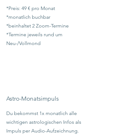
*Preis: 49 € pro Monat
*monatlich buchbar
*beinhaltet 2 Zoom-Termine
*Termine jeweils rund um
Neu-/Vollmond
Astro-Monatsimpuls
Du bekommst 1x monatlich alle
wichtigen astrologischen Infos als
Impuls per Audio-Aufzeichnung.