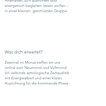
innehalten, sich ausrichten und
energetisch begleiten lassen wollen –
in einer kleinen, geschützten Gruppe.
Was dich erwartet?
Zweimal im Monat treffen wir uns
online zum Neumond und Vollmond.
Ich verbinde astrologische Zeitqualität
mit Energiearbeit und einer klaren
Ausrichtung für die kommende Phase