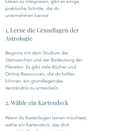
Leben zu integrieren, gibt es einige 
praktische Schritte, die du 
unternehmen kannst:
1. Lerne die Grundlagen der 
Astrologie
Beginne mit dem Studium der 
Sternzeichen und der Bedeutung der 
Planeten. Es gibt viele Bücher und 
Online-Ressourcen, die dir helfen 
können, ein grundlegendes 
Verständnis zu entwickeln.
2. Wähle ein Kartendeck
Wenn du Kartenlegen lernen möchtest, 
wähle ein Kartendeck, das dich 