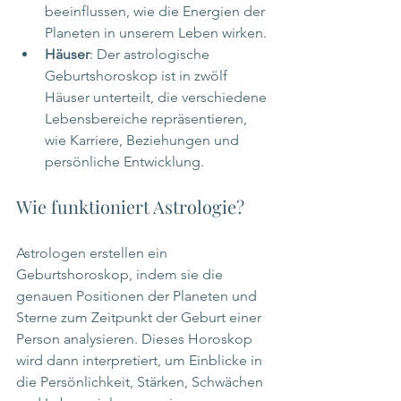
beeinflussen, wie die Energien der 
Planeten in unserem Leben wirken.
Häuser
: Der astrologische 
Geburtshoroskop ist in zwölf 
Häuser unterteilt, die verschiedene 
Lebensbereiche repräsentieren, 
wie Karriere, Beziehungen und 
persönliche Entwicklung.
Wie funktioniert Astrologie?
Astrologen erstellen ein 
Geburtshoroskop, indem sie die 
genauen Positionen der Planeten und 
Sterne zum Zeitpunkt der Geburt einer 
Person analysieren. Dieses Horoskop 
wird dann interpretiert, um Einblicke in 
die Persönlichkeit, Stärken, Schwächen 