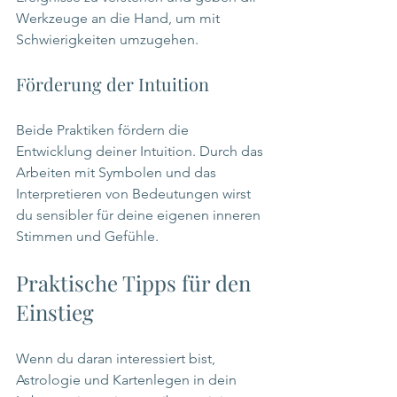
Werkzeuge an die Hand, um mit 
Schwierigkeiten umzugehen.
Förderung der Intuition
Beide Praktiken fördern die 
Entwicklung deiner Intuition. Durch das 
Arbeiten mit Symbolen und das 
Interpretieren von Bedeutungen wirst 
du sensibler für deine eigenen inneren 
Stimmen und Gefühle.
Praktische Tipps für den 
Einstieg
Wenn du daran interessiert bist, 
Astrologie und Kartenlegen in dein 