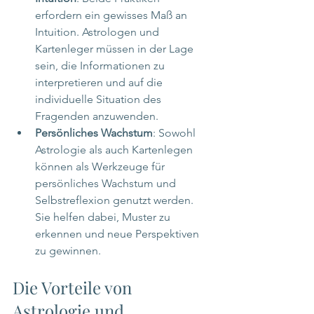
erfordern ein gewisses Maß an 
Intuition. Astrologen und 
Kartenleger müssen in der Lage 
sein, die Informationen zu 
interpretieren und auf die 
individuelle Situation des 
Fragenden anzuwenden.
Persönliches Wachstum
: Sowohl 
Astrologie als auch Kartenlegen 
können als Werkzeuge für 
persönliches Wachstum und 
Selbstreflexion genutzt werden. 
Sie helfen dabei, Muster zu 
erkennen und neue Perspektiven 
zu gewinnen.
Die Vorteile von 
Astrologie und 