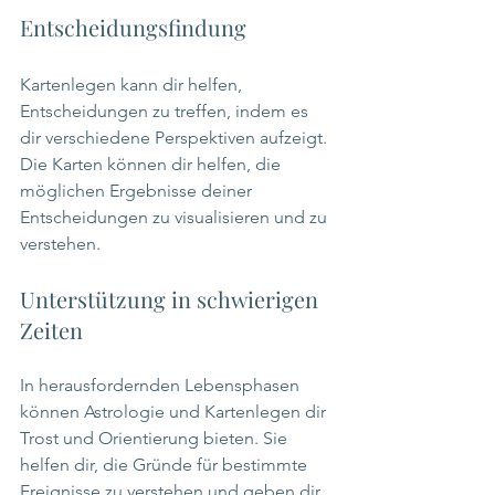
Entscheidungsfindung
Kartenlegen kann dir helfen, 
Entscheidungen zu treffen, indem es 
dir verschiedene Perspektiven aufzeigt. 
Die Karten können dir helfen, die 
möglichen Ergebnisse deiner 
Entscheidungen zu visualisieren und zu 
verstehen.
Unterstützung in schwierigen 
Zeiten
In herausfordernden Lebensphasen 
können Astrologie und Kartenlegen dir 
Trost und Orientierung bieten. Sie 
helfen dir, die Gründe für bestimmte 
Ereignisse zu verstehen und geben dir 