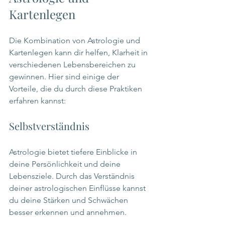
Kartenlegen
Die Kombination von Astrologie und 
Kartenlegen kann dir helfen, Klarheit in 
verschiedenen Lebensbereichen zu 
gewinnen. Hier sind einige der 
Vorteile, die du durch diese Praktiken 
erfahren kannst:
Selbstverständnis
Astrologie bietet tiefere Einblicke in 
deine Persönlichkeit und deine 
Lebensziele. Durch das Verständnis 
deiner astrologischen Einflüsse kannst 
du deine Stärken und Schwächen 
besser erkennen und annehmen.