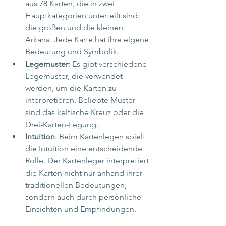
aus 78 Karten, die in zwei 
Hauptkategorien unterteilt sind: 
die großen und die kleinen 
Arkana. Jede Karte hat ihre eigene 
Bedeutung und Symbolik.
Legemuster
: Es gibt verschiedene 
Legemuster, die verwendet 
werden, um die Karten zu 
interpretieren. Beliebte Muster 
sind das keltische Kreuz oder die 
Drei-Karten-Legung.
Intuition
: Beim Kartenlegen spielt 
die Intuition eine entscheidende 
Rolle. Der Kartenleger interpretiert 
die Karten nicht nur anhand ihrer 
traditionellen Bedeutungen, 
sondern auch durch persönliche 
Einsichten und Empfindungen.