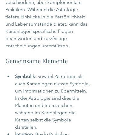
verschiedene, aber komplementäre 
Praktiken. Während die Astrologie 
tiefere Einblicke in die Persönlichkeit 
und Lebensumstände bietet, kann das 
Kartenlegen spezifische Fragen 
beantworten und kurzfristige 
Entscheidungen unterstützen. 
Gemeinsame Elemente
Symbolik
: Sowohl Astrologie als 
auch Kartenlegen nutzen Symbole, 
um Informationen zu übermitteln. 
In der Astrologie sind dies die 
Planeten und Sternzeichen, 
während im Kartenlegen die 
Karten selbst die Symbole 
darstellen.
Intuition
: Beide Praktiken 