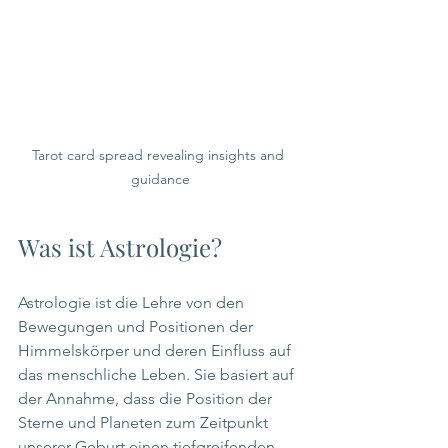
Tarot card spread revealing insights and 
guidance
Was ist Astrologie?
Astrologie ist die Lehre von den 
Bewegungen und Positionen der 
Himmelskörper und deren Einfluss auf 
das menschliche Leben. Sie basiert auf 
der Annahme, dass die Position der 
Sterne und Planeten zum Zeitpunkt 
unserer Geburt einen tiefgreifenden 