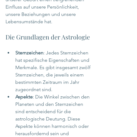
Einfluss auf unsere Persönlichkeit, 
unsere Beziehungen und unsere 
Lebensumstände hat.
Die Grundlagen der Astrologie
Sternzeichen
: Jedes Sternzeichen 
hat spezifische Eigenschaften und 
Merkmale. Es gibt insgesamt zwölf 
Sternzeichen, die jeweils einem 
bestimmten Zeitraum im Jahr 
zugeordnet sind.
Aspekte
: Die Winkel zwischen den 
Planeten und den Sternzeichen 
sind entscheidend für die 
astrologische Deutung. Diese 
Aspekte können harmonisch oder 
herausfordernd sein und 