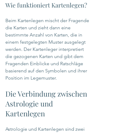
Wie funktioniert Kartenlegen?
Beim Kartenlegen mischt der Fragende 
die Karten und zieht dann eine 
bestimmte Anzahl von Karten, die in 
einem festgelegten Muster ausgelegt 
werden. Der Kartenleger interpretiert 
die gezogenen Karten und gibt dem 
Fragenden Einblicke und Ratschläge 
basierend auf den Symbolen und ihrer 
Position im Legemuster.
Die Verbindung zwischen 
Astrologie und 
Kartenlegen
Astrologie und Kartenlegen sind zwei 