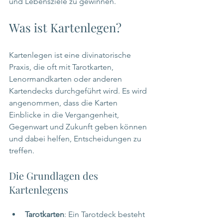
und Lebensziele zu gewinnen. 
Was ist Kartenlegen?
Kartenlegen ist eine divinatorische 
Praxis, die oft mit Tarotkarten, 
Lenormandkarten oder anderen 
Kartendecks durchgeführt wird. Es wird 
angenommen, dass die Karten 
Einblicke in die Vergangenheit, 
Gegenwart und Zukunft geben können 
und dabei helfen, Entscheidungen zu 
treffen.
Die Grundlagen des 
Kartenlegens
Tarotkarten
: Ein Tarotdeck besteht 