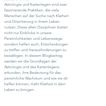
Astrologie und Kartenlegen sind zwei 
faszinierende Praktiken, die viele 
Menschen auf der Suche nach Klarheit 
und Orientierung in ihrem Leben 
nutzen. Diese alten Disziplinen bieten 
nicht nur Einblicke in unsere 
Persönlichkeiten und Lebenswege, 
sondern helfen auch, Entscheidungen 
zu treffen und Herausforderungen zu 
bewältigen. In diesem Blogbeitrag 
werden wir die Grundlagen der 
Astrologie und des Kartenlegens 
erkunden, ihre Bedeutung für das 
persönliche Wachstum und wie sie dir 
helfen können, mehr Klarheit in dein 
Leben zu bringen.